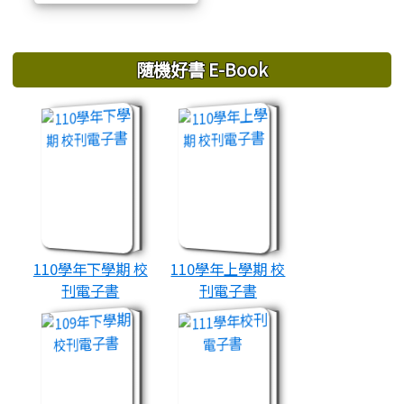
下中區域內容
隨機好書 E-Book
book:110學年下學期 校刊電子書
book:110學年上學期 
110學年下學期 校
110學年上學期 校
刊電子書
刊電子書
book:109年下學期校刊電子書
book:111學年校刊電子書
(94)
(72)