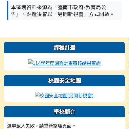
本區塊資料來源為「臺南市政府-教育局公
告」，點選後皆以「另開新視窗」方式開啟。
左邊區域內容
課程計畫
114學年度課程計畫審核結果
校園安全地圖
點擊上方圖片連結可前往臺南市課綱發展與課程計畫備查網
學校簡介
選單載入失敗，請重新整理頁面。