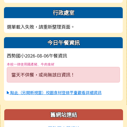
行政處室
選單載入失敗，請重新整理頁面。
今日午餐資訊
西勢國小2026-08-06午餐資訊
本校一律使用國產豬、牛肉食材
當天不供餐，或尚無該日資訊！
點此（另開新視窗）校園食材登錄平臺觀看詳細資訊
右邊區域內容
舊網站連結