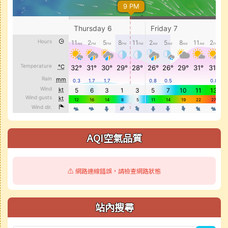
AQI空氣品質
⚠️ 網路連線錯誤，請檢查網路狀態
站內搜尋