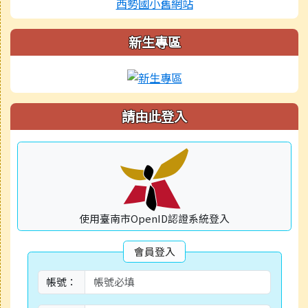
西勢國小舊網站
新生專區
請由此登入
使用臺南市OpenID認證系統登入
會員登入
帳號：