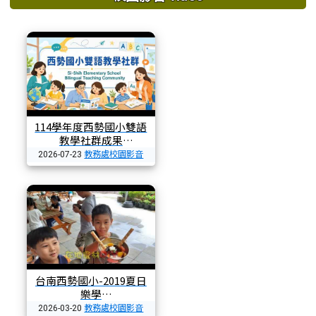
114學年度西勢國小雙語
教學社群成果
教務處校園影音
2026-07-23
台南西勢國小-2019夏日
樂學
教務處校園影音
2026-03-20